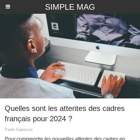
SIMPLE MAG
Quelles sont les attentes des cadres
français pour 2024 ?
Paolo Garoscio
Pour comprendre les nouvelles attentes des cadres en