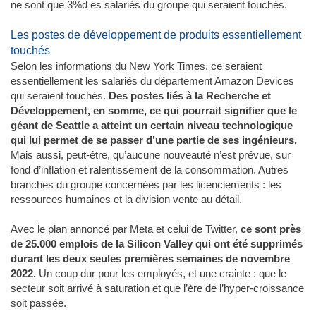
ne sont que 3%d es salariés du groupe qui seraient touchés.
Les postes de développement de produits essentiellement
touchés
Selon les informations du New York Times, ce seraient
essentiellement les salariés du département Amazon Devices
qui seraient touchés.
Des postes liés à la Recherche et
Développement, en somme, ce qui pourrait signifier que le
géant de Seattle a atteint un certain niveau technologique
qui lui permet de se passer d’une partie de ses ingénieurs.
Mais aussi, peut-être, qu’aucune nouveauté n’est prévue, sur
fond d’inflation et ralentissement de la consommation. Autres
branches du groupe concernées par les licenciements : les
ressources humaines et la division vente au détail.
Avec le plan annoncé par Meta et celui de Twitter,
ce sont près
de 25.000 emplois de la Silicon Valley qui ont été supprimés
durant les deux seules premières semaines de novembre
2022.
Un coup dur pour les employés, et une crainte : que le
secteur soit arrivé à saturation et que l’ère de l’hyper-croissance
soit passée.