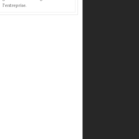
l'entreprise.