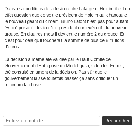
Dans les conditions de la fusion entre Lafarge et Holcim il est en
effet question que ce soit le président de Holcim qui chapeaute
le nouveau géant du ciment. Bruno Lafont n'est pas pour autant
évincé puisqu'il devient "co-président non exécutif" du nouveau
groupe. En d'autres mots il devient le numéro 2 du groupe. Et
c'est pour cela qu'il toucherait la somme de plus de 8 millions
d'euros.
La décision a même été validée par le Haut Comité de
Gouvernement d'Entreprise du Medef qui a, selon les Echos,
été consulté en amont de la décision. Pas sûr que le
gouvernement laisse toutefois passer ça sans critiquer un
minimum la chose.
Rechercher