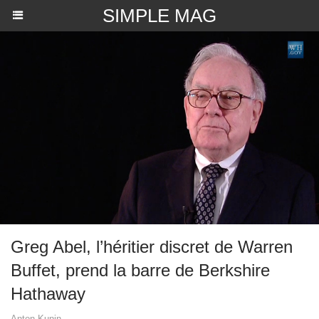
SIMPLE MAG
Greg Abel, l’héritier discret de Warren
Buffet, prend la barre de Berkshire
Hathaway
Anton Kunin