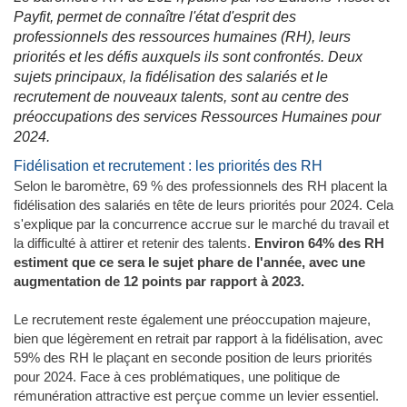
Payfit, permet de connaître l'état d'esprit des
professionnels des ressources humaines (RH), leurs
priorités et les défis auxquels ils sont confrontés. Deux
sujets principaux, la fidélisation des salariés et le
recrutement de nouveaux talents, sont au centre des
préoccupations des services Ressources Humaines pour
2024.
Fidélisation et recrutement : les priorités des RH
Selon le baromètre, 69 % des professionnels des RH placent la
fidélisation des salariés en tête de leurs priorités pour 2024​​. Cela
s'explique par la concurrence accrue sur le marché du travail et
la difficulté à attirer et retenir des talents.
Environ 64% des RH
estiment que ce sera le sujet phare de l'année, avec une
augmentation de 12 points par rapport à 2023​​.
Le recrutement reste également une préoccupation majeure,
bien que légèrement en retrait par rapport à la fidélisation, avec
59% des RH le plaçant en seconde position de leurs priorités
pour 2024​​. Face à ces problématiques, une politique de
rémunération attractive est perçue comme un levier essentiel.