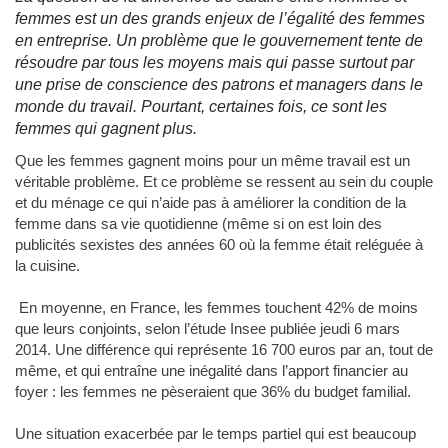
femmes est un des grands enjeux de l’égalité des femmes
en entreprise. Un problème que le gouvernement tente de
résoudre par tous les moyens mais qui passe surtout par
une prise de conscience des patrons et managers dans le
monde du travail. Pourtant, certaines fois, ce sont les
femmes qui gagnent plus.
Que les femmes gagnent moins pour un même travail est un
véritable problème. Et ce problème se ressent au sein du couple
et du ménage ce qui n’aide pas à améliorer la condition de la
femme dans sa vie quotidienne (même si on est loin des
publicités sexistes des années 60 où la femme était reléguée à
la cuisine.
En moyenne, en France, les femmes touchent 42% de moins
que leurs conjoints, selon l’étude Insee publiée jeudi 6 mars
2014. Une différence qui représente 16 700 euros par an, tout de
même, et qui entraîne une inégalité dans l’apport financier au
foyer : les femmes ne pèseraient que 36% du budget familial.
Une situation exacerbée par le temps partiel qui est beaucoup