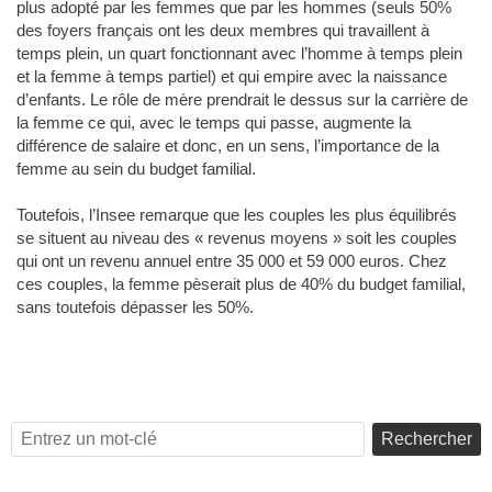
plus adopté par les femmes que par les hommes (seuls 50%
des foyers français ont les deux membres qui travaillent à
temps plein, un quart fonctionnant avec l’homme à temps plein
et la femme à temps partiel) et qui empire avec la naissance
d’enfants. Le rôle de mère prendrait le dessus sur la carrière de
la femme ce qui, avec le temps qui passe, augmente la
différence de salaire et donc, en un sens, l’importance de la
femme au sein du budget familial.
Toutefois, l’Insee remarque que les couples les plus équilibrés
se situent au niveau des « revenus moyens » soit les couples
qui ont un revenu annuel entre 35 000 et 59 000 euros. Chez
ces couples, la femme pèserait plus de 40% du budget familial,
sans toutefois dépasser les 50%.
Rechercher