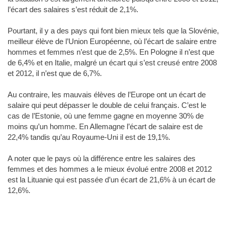
l’écart des salaires s’est réduit de 2,1%.
Pourtant, il y a des pays qui font bien mieux tels que la Slovénie,
meilleur élève de l’Union Européenne, où l’écart de salaire entre
hommes et femmes n’est que de 2,5%. En Pologne il n’est que
de 6,4% et en Italie, malgré un écart qui s’est creusé entre 2008
et 2012, il n’est que de 6,7%.
Au contraire, les mauvais élèves de l’Europe ont un écart de
salaire qui peut dépasser le double de celui français. C’est le
cas de l’Estonie, où une femme gagne en moyenne 30% de
moins qu’un homme. En Allemagne l’écart de salaire est de
22,4% tandis qu’au Royaume-Uni il est de 19,1%.
A noter que le pays où la différence entre les salaires des
femmes et des hommes a le mieux évolué entre 2008 et 2012
est la Lituanie qui est passée d’un écart de 21,6% à un écart de
12,6%.