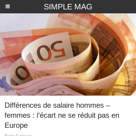
SIMPLE MAG
Différences de salaire hommes –
femmes : l’écart ne se réduit pas en
Europe
Paolo Garoscio