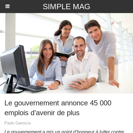
SIMPLE MAG
Le gouvernement annonce 45 000
emplois d’avenir de plus
Paolo Garoscio
Le gouvernement a mis un point d’honneur à lutter contre