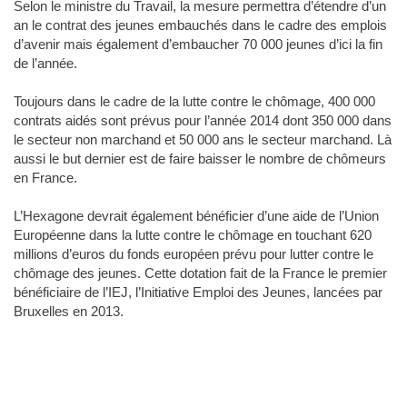
Selon le ministre du Travail, la mesure permettra d’étendre d’un
an le contrat des jeunes embauchés dans le cadre des emplois
d’avenir mais également d’embaucher 70 000 jeunes d’ici la fin
de l’année.
Toujours dans le cadre de la lutte contre le chômage, 400 000
contrats aidés sont prévus pour l’année 2014 dont 350 000 dans
le secteur non marchand et 50 000 ans le secteur marchand. Là
aussi le but dernier est de faire baisser le nombre de chômeurs
en France.
L’Hexagone devrait également bénéficier d’une aide de l’Union
Européenne dans la lutte contre le chômage en touchant 620
millions d’euros du fonds européen prévu pour lutter contre le
chômage des jeunes. Cette dotation fait de la France le premier
bénéficiaire de l’IEJ, l’Initiative Emploi des Jeunes, lancées par
Bruxelles en 2013.