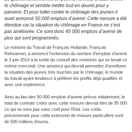
le chômage et semble mettre tout en œuvre pour y
parvenir. Et pour lutter contre le chômage des jeunes il
avait annoncé 50 000 emplois d’avenir. Cette mesure a été
étendue car la situation du chômage en France ne s’est
pas améliorée. Ce sont donc 45 000 emplois d’avenir de
plus qui sont programmés.
Le ministre du Travail de François Hollande, François
Rebsamen, a annoncé l’extension du nombre d’emplois d’avenir
le 3 juin 2014 à la sortie du conseil des ministres qui se tenait ce
même mercredi. Une annonce qui devrait permettre d’améliorer
la situation des jeunes très touchés par le chômage, le monde
du travail ayant tendance à préférer les profils déjà qualifiés et
avec une expérience.
Ainsi au lieu des 50 000 emplois d’avenir prévus initialement, le
total de contrats créés avec cette mesure devrait être de 95 000
ce qui ne sera pas sans coût pour l’Etat. Les coûts
prévisionnels pour cette extension de mesure particulière sont
de 500 millions d’euros.