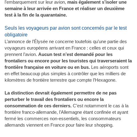
l’embarquement sur leur avion,
mais également s’isoler une
semaine à leur arrivée en France et réaliser un deuxième
test à la fin de la quarantaine.
Seuls les voyageurs par avion sont concernés par le test
obligatoire
L’annonce de l’Élysée ne concerne toutefois qu’une partie des
voyageurs européens arrivant en France : celles et ceux qui
prennent l’avion.
Aucun test n’est demandé pour les
frontaliers ou encore pour les touristes qui traverseraient la
frontière française en voiture ou en bus.
Les aéroports sont
en effet beaucoup plus simples à contrôler que les milliers de
kilomètres de frontière terrestre que compte l’Hexagone.
La distinction devrait également permettre de ne pas
perturber le travail des frontaliers ou encore la
consommation de ces derniers.
C’est notamment le cas à la
frontière franco-allemande, l’Allemagne étant confinée et ayant
fermé les commerces non-essentiels, les consommateurs
allemands viennent en France pour faire leur shopping.