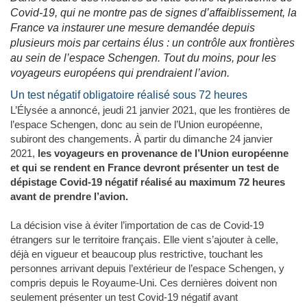
Covid-19, qui ne montre pas de signes d’affaiblissement, la
France va instaurer une mesure demandée depuis
plusieurs mois par certains élus : un contrôle aux frontières
au sein de l’espace Schengen. Tout du moins, pour les
voyageurs européens qui prendraient l’avion.
Un test négatif obligatoire réalisé sous 72 heures
L’Élysée a annoncé, jeudi 21 janvier 2021, que les frontières de
l’espace Schengen, donc au sein de l’Union européenne,
subiront des changements. À partir du dimanche 24 janvier
2021,
les voyageurs en provenance de l’Union européenne
et qui se rendent en France devront présenter un test de
dépistage Covid-19 négatif réalisé au maximum 72 heures
avant de prendre l’avion.
La décision vise à éviter l’importation de cas de Covid-19
étrangers sur le territoire français. Elle vient s’ajouter à celle,
déjà en vigueur et beaucoup plus restrictive, touchant les
personnes arrivant depuis l’extérieur de l’espace Schengen, y
compris depuis le Royaume-Uni. Ces dernières doivent non
seulement présenter un test Covid-19 négatif avant