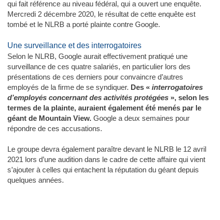
qui fait référence au niveau fédéral, qui a ouvert une enquête.
Mercredi 2 décembre 2020, le résultat de cette enquête est
tombé et le NLRB a porté plainte contre Google.
Une surveillance et des interrogatoires
Selon le NLRB, Google aurait effectivement pratiqué une
surveillance de ces quatre salariés, en particulier lors des
présentations de ces derniers pour convaincre d’autres
employés de la firme de se syndiquer.
Des «
interrogatoires
d’employés concernant des activités protégées
», selon les
termes de la plainte, auraient également été menés par le
géant de Mountain View.
Google a deux semaines pour
répondre de ces accusations.
Le groupe devra également paraître devant le NLRB le 12 avril
2021 lors d’une audition dans le cadre de cette affaire qui vient
s’ajouter à celles qui entachent la réputation du géant depuis
quelques années.