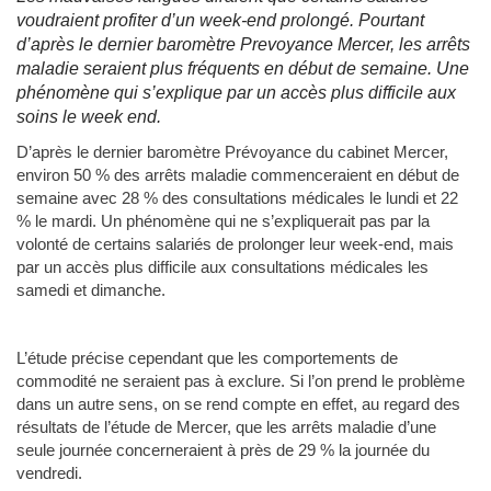
voudraient profiter d’un week-end prolongé. Pourtant
d’après le dernier baromètre Prevoyance Mercer, les arrêts
maladie seraient plus fréquents en début de semaine. Une
phénomène qui s’explique par un accès plus difficile aux
soins le week end.
D’après le dernier baromètre Prévoyance du cabinet Mercer,
environ 50 % des arrêts maladie commenceraient en début de
semaine avec 28 % des consultations médicales le lundi et 22
% le mardi. Un phénomène qui ne s’expliquerait pas par la
volonté de certains salariés de prolonger leur week-end, mais
par un accès plus difficile aux consultations médicales les
samedi et dimanche.
L’étude précise cependant que les comportements de
commodité ne seraient pas à exclure. Si l’on prend le problème
dans un autre sens, on se rend compte en effet, au regard des
résultats de l’étude de Mercer, que les arrêts maladie d’une
seule journée concerneraient à près de 29 % la journée du
vendredi.