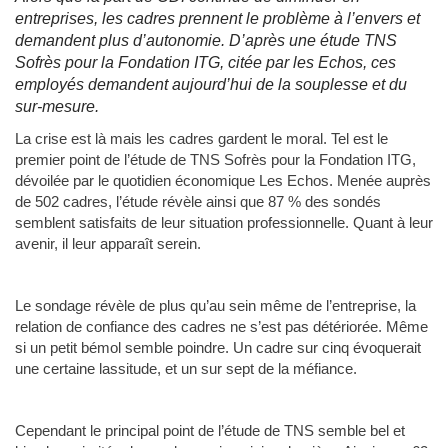
entreprises, les cadres prennent le problème à l’envers et
demandent plus d’autonomie. D’après une étude TNS
Sofrès pour la Fondation ITG, citée par les Echos, ces
employés demandent aujourd’hui de la souplesse et du
sur-mesure.
La crise est là mais les cadres gardent le moral. Tel est le
premier point de l’étude de TNS Sofrès pour la Fondation ITG,
dévoilée par le quotidien économique Les Echos. Menée auprès
de 502 cadres, l’étude révèle ainsi que 87 % des sondés
semblent satisfaits de leur situation professionnelle. Quant à leur
avenir, il leur apparaît serein.
Le sondage révèle de plus qu’au sein même de l’entreprise, la
relation de confiance des cadres ne s’est pas détériorée. Même
si un petit bémol semble poindre. Un cadre sur cinq évoquerait
une certaine lassitude, et un sur sept de la méfiance.
Cependant le principal point de l’étude de TNS semble bel et