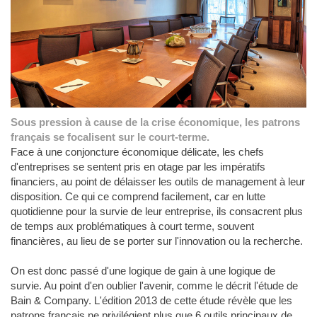
Sous pression à cause de la crise économique, les patrons
français se focalisent sur le court-terme.
Face à une conjoncture économique délicate, les chefs
d'entreprises se sentent pris en otage par les impératifs
financiers, au point de délaisser les outils de management à leur
disposition. Ce qui ce comprend facilement, car en lutte
quotidienne pour la survie de leur entreprise, ils consacrent plus
de temps aux problématiques à court terme, souvent
financières, au lieu de se porter sur l'innovation ou la recherche.
On est donc passé d'une logique de gain à une logique de
survie. Au point d'en oublier l'avenir, comme le décrit l'étude de
Bain & Company. L'édition 2013 de cette étude révèle que les
patrons français ne privilégient plus que 6 outils principaux de