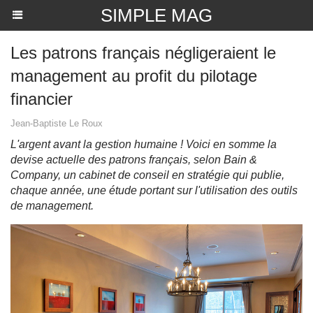
SIMPLE MAG
Les patrons français négligeraient le
management au profit du pilotage
financier
Jean-Baptiste Le Roux
L'argent avant la gestion humaine ! Voici en somme la
devise actuelle des patrons français, selon Bain &
Company, un cabinet de conseil en stratégie qui publie,
chaque année, une étude portant sur l'utilisation des outils
de management.