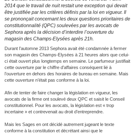
2014 que le travail de nuit restait une exception qui devait
être justifiée par les critères définis par la loi en vigueur. Il
se prononçait concernant les deux questions prioritaires de
constitutionnalité (QPC) soulevées par les avocats de
Sephora après la décision d’interdire l’ouverture du
magasin des Champs-Elysées après 21h.
Durant l’automne 2013 Sephora avait été condamnée à fermer
son magasin des Champs-Elysées à 21 heures alors que celui-
ci était ouvert plus longtemps en semaine. Le parfumeur justifiait
cette ouverture par le chiffre d’affaires conséquent lié à
l’ouverture en dehors des horaires de bureau en semaine. Mais
cette ouverture n’était pas conforme à la loi.
Afin de tenter de faire changer la législation en vigueur, les
avocats de la firme ont soulevé deux QPC et saisit le Conseil
constitutionnel. Pour les avocats, la législation est « trop
incertaine » et contrevenait au droit d’entreprendre.
Mais les Sages en ont décidé autrement jugeant le texte
conforme à la constitution et décrétant ainsi que le