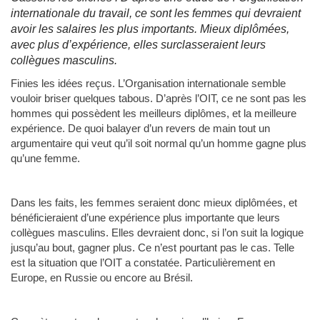
internationale du travail, ce sont les femmes qui devraient
avoir les salaires les plus importants. Mieux diplômées,
avec plus d’expérience, elles surclasseraient leurs
collègues masculins.
Finies les idées reçus. L’Organisation internationale semble
vouloir briser quelques tabous. D’après l’OIT, ce ne sont pas les
hommes qui possèdent les meilleurs diplômes, et la meilleure
expérience. De quoi balayer d’un revers de main tout un
argumentaire qui veut qu’il soit normal qu’un homme gagne plus
qu’une femme.
Dans les faits, les femmes seraient donc mieux diplômées, et
bénéficieraient d’une expérience plus importante que leurs
collègues masculins. Elles devraient donc, si l’on suit la logique
jusqu’au bout, gagner plus. Ce n’est pourtant pas le cas. Telle
est la situation que l’OIT a constatée. Particulièrement en
Europe, en Russie ou encore au Brésil.