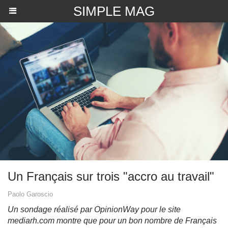
SIMPLE MAG
Un Français sur trois "accro au travail"
Paolo Garoscio
Un sondage réalisé par OpinionWay pour le site
mediarh.com montre que pour un bon nombre de Français