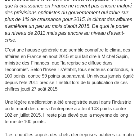
que la croissance en France ne revient pas encore malgré
des prévisions optimistes du gouvernement qui table sur
plus de 1% de croissance pour 2015, le climat des affaires
s'améliore un peu au mois d'août 2015. De quoi le porter
au niveau de 2011 mais pas encore au niveau d'avant-
crise.
C'est une hausse générale que semble connaître le climat des
affaires en France en aout 2015 et qui fait dire à Michel Sapin,
ministre des Finances, que "la reprise se diffuse dans
l'économie". Selon l'Insee il s'établit, tous secteurs confondus, à
100 points, contre 99 points auparavant. Un niveau jamais égalé
depuis l'été 2011 précise l'Institut lors de la publication de ces
chiffres jeudi 27 août 2015.
Une légère amélioration a été enregistrée aussi dans l'industrie
où le moral des chefs d'entreprise a atteint 103 points contre
102 en juillet 2015. Il reste plus élevé que la moyenne de long
terme de 100 points.
"Les enquêtes auprès des chefs d'entreprises publiées ce matin