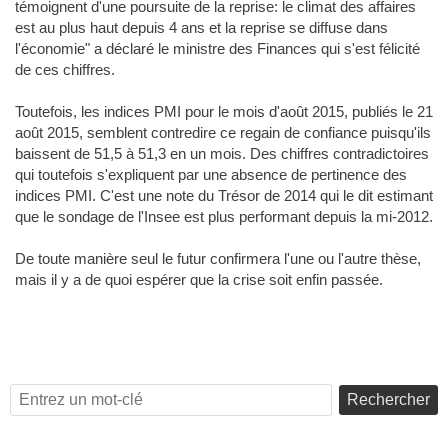
témoignent d'une poursuite de la reprise: le climat des affaires
est au plus haut depuis 4 ans et la reprise se diffuse dans
l'économie" a déclaré le ministre des Finances qui s'est félicité
de ces chiffres.
Toutefois, les indices PMI pour le mois d'août 2015, publiés le 21
août 2015, semblent contredire ce regain de confiance puisqu'ils
baissent de 51,5 à 51,3 en un mois. Des chiffres contradictoires
qui toutefois s'expliquent par une absence de pertinence des
indices PMI. C'est une note du Trésor de 2014 qui le dit estimant
que le sondage de l'Insee est plus performant depuis la mi-2012.
De toute manière seul le futur confirmera l'une ou l'autre thèse,
mais il y a de quoi espérer que la crise soit enfin passée.
Rechercher