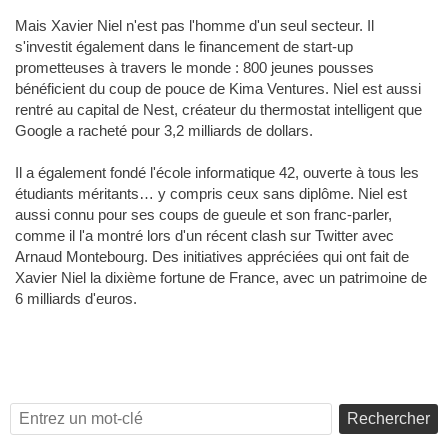
Mais Xavier Niel n'est pas l'homme d'un seul secteur. Il
s'investit également dans le financement de start-up
prometteuses à travers le monde : 800 jeunes pousses
bénéficient du coup de pouce de Kima Ventures. Niel est aussi
rentré au capital de Nest, créateur du thermostat intelligent que
Google a racheté pour 3,2 milliards de dollars.
Il a également fondé l'école informatique 42, ouverte à tous les
étudiants méritants… y compris ceux sans diplôme. Niel est
aussi connu pour ses coups de gueule et son franc-parler,
comme il l'a montré lors d'un récent clash sur Twitter avec
Arnaud Montebourg. Des initiatives appréciées qui ont fait de
Xavier Niel la dixième fortune de France, avec un patrimoine de
6 milliards d'euros.
Rechercher