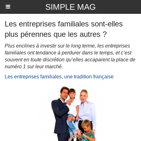
SIMPLE MAG
Les entreprises familiales sont-elles
plus pérennes que les autres ?
Plus enclines à investir sur le long terme, les entreprises
familiales ont tendance à perdurer dans le temps, et c’est
souvent en toute discrétion qu’elles accaparent la place de
numéro 1 sur leur marché.
Les entreprises familiales, une tradition française