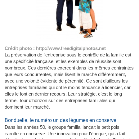
Crédit photo : http://www.freedigitalphotos.net
La préservation de l'entreprise sous le contrôle de la famille est
une spécificité française, et les exemples de réussite sont
nombreux. Ces dernières exercent dans les mêmes contraintes
que leurs concurrentes, mais lisent le marché différemment,
avec une volonté évidente de pérennité. Ce sont d’ailleurs les
entreprises familiales qui ont le moins tendance à licencier, car
elles le font en dernier recours. Leur stratégie, c’est le long
terme. Tour d'horizon sur ces entreprises familiales qui
dominent leur marché.
Bonduelle, le numéro un des légumes en conserve
Dans les années 50, le groupe familial lançait le petit pois
carotte en conserve. Une innovation pour l'époque, qui a fait