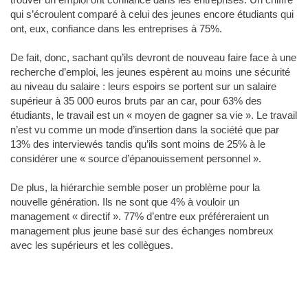
qui s’écroulent comparé à celui des jeunes encore étudiants qui
ont, eux, confiance dans les entreprises à 75%.
De fait, donc, sachant qu’ils devront de nouveau faire face à une
recherche d’emploi, les jeunes espèrent au moins une sécurité
au niveau du salaire : leurs espoirs se portent sur un salaire
supérieur à 35 000 euros bruts par an car, pour 63% des
étudiants, le travail est un « moyen de gagner sa vie ». Le travail
n’est vu comme un mode d’insertion dans la société que par
13% des interviewés tandis qu’ils sont moins de 25% à le
considérer une « source d’épanouissement personnel ».
De plus, la hiérarchie semble poser un problème pour la
nouvelle génération. Ils ne sont que 4% à vouloir un
management « directif ». 77% d’entre eux préféreraient un
management plus jeune basé sur des échanges nombreux
avec les supérieurs et les collègues.