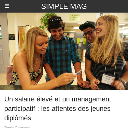
SIMPLE MAG
Un salaire élevé et un management
participatif : les attentes des jeunes
diplômés
Paolo Garoscio