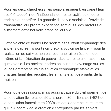
Pour les deux chercheurs, les seniors espèrent, en créant leur
société, acquérir de l'indépendance, rester actifs ou encore
enrichir leur carrière. La garantie d'une vie sociale et l'envie de
transmettre leur propre expérience sont aussi des moteurs qui
alimentent cette nouvelle étape de leur vie.
Cette volonté de fonder une société est surtout empannage des
anciens cadres. Ils sont nombreux à vouloir se lancer « pour la
réalisation de soi » et non pas pour une raison économique,
même si l’amélioration du pouvoir d'achat reste une raison plus
que valable. Les anciens cadres ont aussi un avantage sur les
jeunes entrepreneurs : la situation économique stable et les
charges familiales réduites, les enfants étant déjà partis de la
maison.
Pour toute ces raisons, mais aussi à cause du vieillissement de
la population (les plus de 50 ans seront 30 millions soit 40% de
la population française en 2030) les deux chercheurs estiment
qu'un « boom » de la création d'entreprises par les seniors