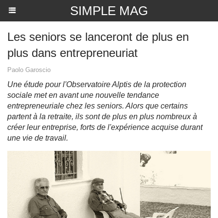
SIMPLE MAG
Les seniors se lanceront de plus en
plus dans entrepreneuriat
Paolo Garoscio
Une étude pour l'Observatoire Alptis de la protection
sociale met en avant une nouvelle tendance
entrepreneuriale chez les seniors. Alors que certains
partent à la retraite, ils sont de plus en plus nombreux à
créer leur entreprise, forts de l'expérience acquise durant
une vie de travail.