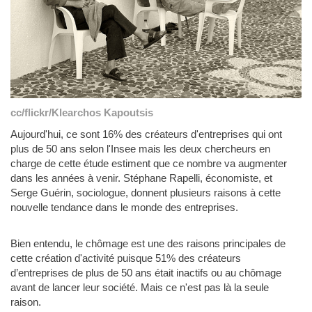
cc/flickr/Klearchos Kapoutsis
Aujourd'hui, ce sont 16% des créateurs d'entreprises qui ont
plus de 50 ans selon l'Insee mais les deux chercheurs en
charge de cette étude estiment que ce nombre va augmenter
dans les années à venir. Stéphane Rapelli, économiste, et
Serge Guérin, sociologue, donnent plusieurs raisons à cette
nouvelle tendance dans le monde des entreprises.
Bien entendu, le chômage est une des raisons principales de
cette création d'activité puisque 51% des créateurs
d’entreprises de plus de 50 ans était inactifs ou au chômage
avant de lancer leur société. Mais ce n'est pas là la seule
raison.