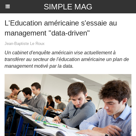
SIMPLE MAG
L'Education américaine s'essaie au
management "data-driven"
Jean-Baptiste Le Roux
Un cabinet d'enquête américain vise actuellement à
transférer au secteur de l'éducation américaine un plan de
management motivé par la data.