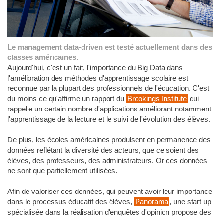
Le management data-driven est testé actuellement dans des
classes américaines.
Aujourd'hui, c'est un fait, l'importance du Big Data dans
l'amélioration des méthodes d'apprentissage scolaire est
reconnue par la plupart des professionnels de l'éducation. C'est
du moins ce qu'affirme un rapport du
Brookings Institute
qui
rappelle un certain nombre d'applications améliorant notamment
l'apprentissage de la lecture et le suivi de l'évolution des élèves.
De plus, les écoles américaines produisent en permanence des
données reflétant la diversité des acteurs, que ce soient des
élèves, des professeurs, des administrateurs. Or ces données
ne sont que partiellement utilisées.
Afin de valoriser ces données, qui peuvent avoir leur importance
dans le processus éducatif des élèves,
Panorama
, une start up
spécialisée dans la réalisation d'enquêtes d'opinion propose des