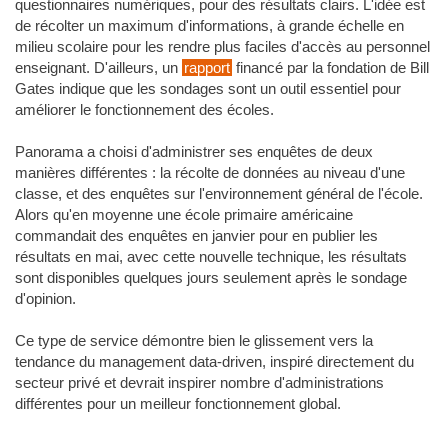
questionnaires numériques, pour des résultats clairs. L'idée est
de récolter un maximum d'informations, à grande échelle en
milieu scolaire pour les rendre plus faciles d'accès au personnel
enseignant. D'ailleurs, un
rapport
financé par la fondation de Bill
Gates indique que les sondages sont un outil essentiel pour
améliorer le fonctionnement des écoles.
Panorama a choisi d'administrer ses enquêtes de deux
manières différentes : la récolte de données au niveau d'une
classe, et des enquêtes sur l'environnement général de l'école.
Alors qu'en moyenne une école primaire américaine
commandait des enquêtes en janvier pour en publier les
résultats en mai, avec cette nouvelle technique, les résultats
sont disponibles quelques jours seulement après le sondage
d'opinion.
Ce type de service démontre bien le glissement vers la
tendance du management data-driven, inspiré directement du
secteur privé et devrait inspirer nombre d'administrations
différentes pour un meilleur fonctionnement global.