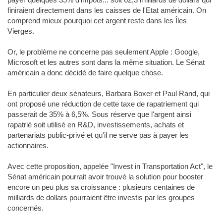
finiraient directement dans les caisses de l'Etat américain. On
comprend mieux pourquoi cet argent reste dans les Îles
Vierges.
Or, le problème ne concerne pas seulement Apple : Google,
Microsoft et les autres sont dans la même situation. Le Sénat
américain a donc décidé de faire quelque chose.
En particulier deux sénateurs, Barbara Boxer et Paul Rand, qui
ont proposé une réduction de cette taxe de rapatriement qui
passerait de 35% à 6,5%. Sous réserve que l'argent ainsi
rapatrié soit utilisé en R&D, investissements, achats et
partenariats public-privé et qu'il ne serve pas à payer les
actionnaires.
Avec cette proposition, appelée "Invest in Transportation Act", le
Sénat américain pourrait avoir trouvé la solution pour booster
encore un peu plus sa croissance : plusieurs centaines de
milliards de dollars pourraient être investis par les groupes
concernés.