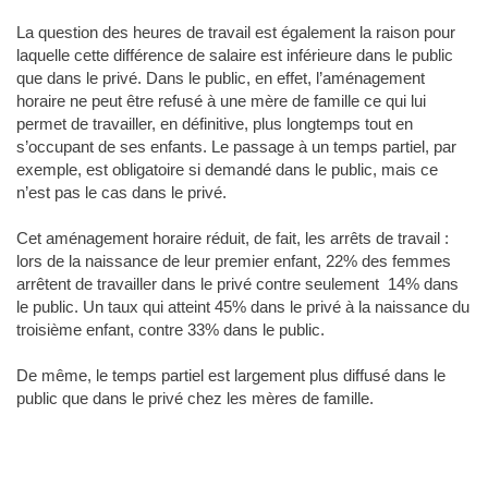
La question des heures de travail est également la raison pour
laquelle cette différence de salaire est inférieure dans le public
que dans le privé. Dans le public, en effet, l’aménagement
horaire ne peut être refusé à une mère de famille ce qui lui
permet de travailler, en définitive, plus longtemps tout en
s’occupant de ses enfants. Le passage à un temps partiel, par
exemple, est obligatoire si demandé dans le public, mais ce
n’est pas le cas dans le privé.
Cet aménagement horaire réduit, de fait, les arrêts de travail :
lors de la naissance de leur premier enfant, 22% des femmes
arrêtent de travailler dans le privé contre seulement 14% dans
le public. Un taux qui atteint 45% dans le privé à la naissance du
troisième enfant, contre 33% dans le public.
De même, le temps partiel est largement plus diffusé dans le
public que dans le privé chez les mères de famille.