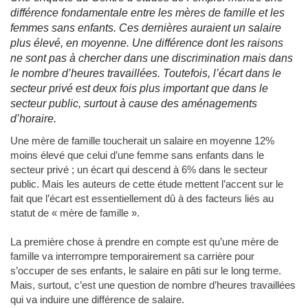
différence fondamentale entre les mères de famille et les
femmes sans enfants. Ces dernières auraient un salaire
plus élevé, en moyenne. Une différence dont les raisons
ne sont pas à chercher dans une discrimination mais dans
le nombre d’heures travaillées. Toutefois, l’écart dans le
secteur privé est deux fois plus important que dans le
secteur public, surtout à cause des aménagements
d’horaire.
Une mère de famille toucherait un salaire en moyenne 12%
moins élevé que celui d’une femme sans enfants dans le
secteur privé ; un écart qui descend à 6% dans le secteur
public. Mais les auteurs de cette étude mettent l’accent sur le
fait que l’écart est essentiellement dû à des facteurs liés au
statut de « mère de famille ».
La première chose à prendre en compte est qu’une mère de
famille va interrompre temporairement sa carrière pour
s’occuper de ses enfants, le salaire en pâti sur le long terme.
Mais, surtout, c’est une question de nombre d’heures travaillées
qui va induire une différence de salaire.