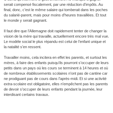
serait compensé fiscalement, par une réduction d’impôts. Au
final, donc, c’est le même salaire qui tomberait dans les poches
du salarié-parent, mais pour moins d’heures travaillées. Et tout
le monde y serait gagnant.
Il faut dire que l’Allemagne doit rapidement tenter de changer la
vision de la mère qui travaille, actuellement encore très mal vue.
Le modèle social le plus répandu est celui de l’enfant unique et
la natalité s’en ressent.
Travailler moins, cela incitera en effet les parents, et surtout les
mères, à faire des enfants puisqu’ils pourront s’occuper de leurs
petits dans un pays où les cours se terminent à 14 heures et où
de nombreux établissements scolaires n’ont pas de cantine car
ne prodiguant pas de cours dans l’après-midi. Et si une activité
extra-scolaire est obligatoire, elles n’empêchent pas les parents
de devoir s’occuper de leurs enfants pendant la journée, leur
interdisant certains travaux.