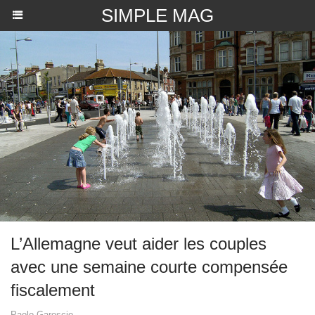
SIMPLE MAG
L’Allemagne veut aider les couples
avec une semaine courte compensée
fiscalement
Paolo Garoscio