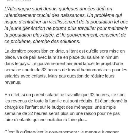
L’Allemagne subit depuis quelques années déjà un
ralentissement crucial des naissances. Un problème qui
risque d’entraîner un vieillissement de la population tel que
la jeune génération ne pourra plus travailler pour maintenir
la population plus âgée. Et le gouvernement, conscient de
ce problème, cherche des solutions.
La dernière proposition en date, si tant est qu’elle sera mise en
place, va de pair avec la mise en place du salaire minimum
dans le pays. Le gouvernement aimerait lancer le projet d’une
semaine courte de 32 heures de travail hebdomadaires pour les
salariés avec enfants. Mais pas question de réduire leurs
revenus.
En effet, si un parent salarié ne travaille que 32 heures, ce sont
les revenus de toute la famille qui sont réduits. Et étant donné la
charge de l’enfant sur le budget des ménages, une simple
semaine de 32 heures serait plus un une raison pour ne pas
faire d'enfants qu’une incitation à faire plus.
C’est là qu’intervient le gouvernement : le manque à gagner