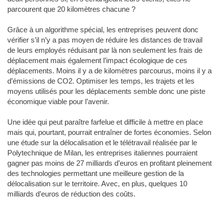
parcourent que 20 kilomètres chacune ?
Grâce à un algorithme spécial, les entreprises peuvent donc
vérifier s’il n’y a pas moyen de réduire les distances de travail
de leurs employés réduisant par là non seulement les frais de
déplacement mais également l’impact écologique de ces
déplacements. Moins il y a de kilomètres parcourus, moins il y a
d’émissions de CO2. Optimiser les temps, les trajets et les
moyens utilisés pour les déplacements semble donc une piste
économique viable pour l’avenir.
Une idée qui peut paraître farfelue et difficile à mettre en place
mais qui, pourtant, pourrait entraîner de fortes économies. Selon
une étude sur la délocalisation et le télétravail réalisée par le
Polytechnique de Milan, les entreprises italiennes pourraient
gagner pas moins de 27 milliards d’euros en profitant pleinement
des technologies permettant une meilleure gestion de la
délocalisation sur le territoire. Avec, en plus, quelques 10
milliards d’euros de réduction des coûts.