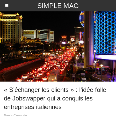
SIMPLE MAG
« S’échanger les clients » : l’idée folle
de Jobswapper qui a conquis les
entreprises italiennes
Paolo Garoscio