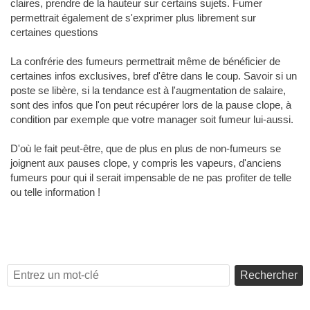
claires, prendre de la hauteur sur certains sujets. Fumer
permettrait également de s'exprimer plus librement sur
certaines questions
La confrérie des fumeurs permettrait même de bénéficier de
certaines infos exclusives, bref d'être dans le coup. Savoir si un
poste se libère, si la tendance est à l'augmentation de salaire,
sont des infos que l'on peut récupérer lors de la pause clope, à
condition par exemple que votre manager soit fumeur lui-aussi.
D'où le fait peut-être, que de plus en plus de non-fumeurs se
joignent aux pauses clope, y compris les vapeurs, d'anciens
fumeurs pour qui il serait impensable de ne pas profiter de telle
ou telle information !
Rechercher