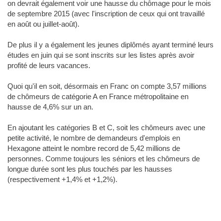
on devrait également voir une hausse du chômage pour le mois
de septembre 2015 (avec l'inscription de ceux qui ont travaillé
en août ou juillet-août).
De plus il y a également les jeunes diplômés ayant terminé leurs
études en juin qui se sont inscrits sur les listes après avoir
profité de leurs vacances.
Quoi qu'il en soit, désormais en Franc on compte 3,57 millions
de chômeurs de catégorie A en France métropolitaine en
hausse de 4,6% sur un an.
En ajoutant les catégories B et C, soit les chômeurs avec une
petite activité, le nombre de demandeurs d'emplois en
Hexagone atteint le nombre record de 5,42 millions de
personnes. Comme toujours les séniors et les chômeurs de
longue durée sont les plus touchés par les hausses
(respectivement +1,4% et +1,2%).