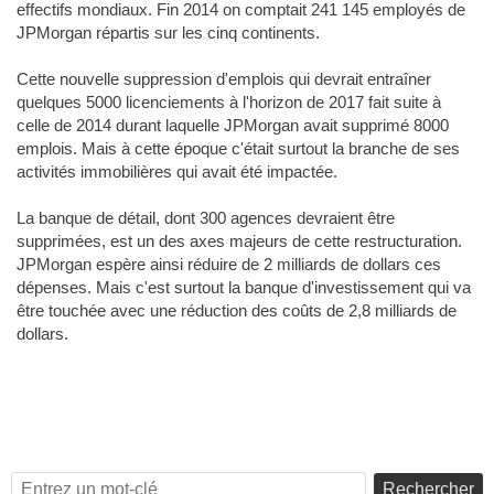
effectifs mondiaux. Fin 2014 on comptait 241 145 employés de
JPMorgan répartis sur les cinq continents.
Cette nouvelle suppression d'emplois qui devrait entraîner
quelques 5000 licenciements à l'horizon de 2017 fait suite à
celle de 2014 durant laquelle JPMorgan avait supprimé 8000
emplois. Mais à cette époque c'était surtout la branche de ses
activités immobilières qui avait été impactée.
La banque de détail, dont 300 agences devraient être
supprimées, est un des axes majeurs de cette restructuration.
JPMorgan espère ainsi réduire de 2 milliards de dollars ces
dépenses. Mais c'est surtout la banque d'investissement qui va
être touchée avec une réduction des coûts de 2,8 milliards de
dollars.
Rechercher