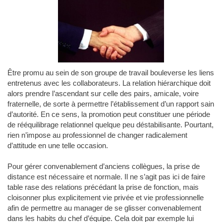
Être promu au sein de son groupe de travail bouleverse les liens
entretenus avec les collaborateurs. La relation hiérarchique doit
alors prendre l’ascendant sur celle des pairs, amicale, voire
fraternelle, de sorte à permettre l’établissement d’un rapport sain
d’autorité. En ce sens, la promotion peut constituer une période
de rééquilibrage relationnel quelque peu déstabilisante. Pourtant,
rien n’impose au professionnel de changer radicalement
d’attitude en une telle occasion.
Pour gérer convenablement d’anciens collègues, la prise de
distance est nécessaire et normale. Il ne s’agit pas ici de faire
table rase des relations précédant la prise de fonction, mais
cloisonner plus explicitement vie privée et vie professionnelle
afin de permettre au manager de se glisser convenablement
dans les habits du chef d’équipe. Cela doit par exemple lui