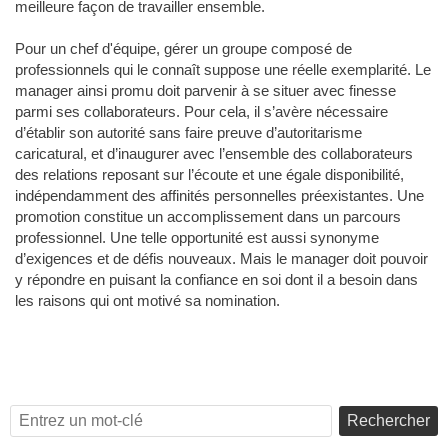
meilleure façon de travailler ensemble.
Pour un chef d'équipe, gérer un groupe composé de
professionnels qui le connaît suppose une réelle exemplarité. Le
manager ainsi promu doit parvenir à se situer avec finesse
parmi ses collaborateurs. Pour cela, il s’avère nécessaire
d’établir son autorité sans faire preuve d’autoritarisme
caricatural, et d’inaugurer avec l’ensemble des collaborateurs
des relations reposant sur l’écoute et une égale disponibilité,
indépendamment des affinités personnelles préexistantes. Une
promotion constitue un accomplissement dans un parcours
professionnel. Une telle opportunité est aussi synonyme
d’exigences et de défis nouveaux. Mais le manager doit pouvoir
y répondre en puisant la confiance en soi dont il a besoin dans
les raisons qui ont motivé sa nomination.
Rechercher