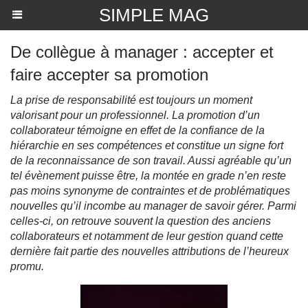
SIMPLE MAG
De collègue à manager : accepter et
faire accepter sa promotion
La prise de responsabilité est toujours un moment
valorisant pour un professionnel. La promotion d’un
collaborateur témoigne en effet de la confiance de la
hiérarchie en ses compétences et constitue un signe fort
de la reconnaissance de son travail. Aussi agréable qu’un
tel évènement puisse être, la montée en grade n’en reste
pas moins synonyme de contraintes et de problématiques
nouvelles qu’il incombe au manager de savoir gérer. Parmi
celles-ci, on retrouve souvent la question des anciens
collaborateurs et notamment de leur gestion quand cette
dernière fait partie des nouvelles attributions de l’heureux
promu.