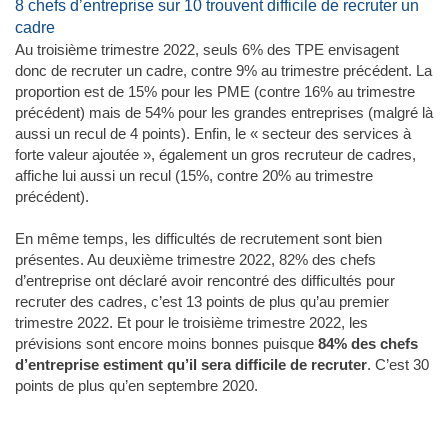
8 chefs d’entreprise sur 10 trouvent difficile de recruter un
cadre
Au troisième trimestre 2022, seuls 6% des TPE envisagent
donc de recruter un cadre, contre 9% au trimestre précédent. La
proportion est de 15% pour les PME (contre 16% au trimestre
précédent) mais de 54% pour les grandes entreprises (malgré là
aussi un recul de 4 points). Enfin, le « secteur des services à
forte valeur ajoutée », également un gros recruteur de cadres,
affiche lui aussi un recul (15%, contre 20% au trimestre
précédent).
En même temps, les difficultés de recrutement sont bien
présentes. Au deuxième trimestre 2022, 82% des chefs
d’entreprise ont déclaré avoir rencontré des difficultés pour
recruter des cadres, c’est 13 points de plus qu’au premier
trimestre 2022. Et pour le troisième trimestre 2022, les
prévisions sont encore moins bonnes puisque
84% des chefs
d’entreprise estiment qu’il sera difficile de recruter
. C’est 30
points de plus qu’en septembre 2020.