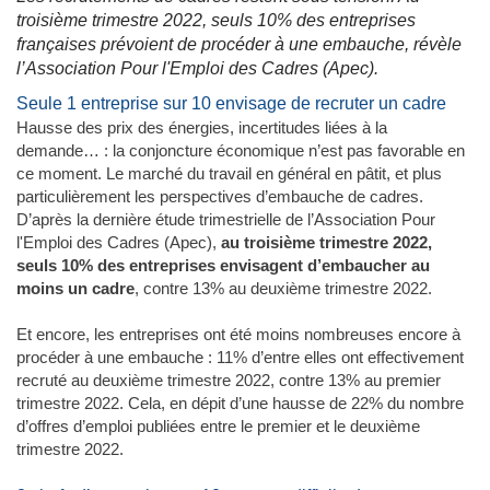
troisième trimestre 2022, seuls 10% des entreprises
françaises prévoient de procéder à une embauche, révèle
l’Association Pour l'Emploi des Cadres (Apec).
Seule 1 entreprise sur 10 envisage de recruter un cadre
Hausse des prix des énergies, incertitudes liées à la
demande… : la conjoncture économique n’est pas favorable en
ce moment. Le marché du travail en général en pâtit, et plus
particulièrement les perspectives d’embauche de cadres.
D’après la dernière étude trimestrielle de l’Association Pour
l'Emploi des Cadres (Apec),
au troisième trimestre 2022,
seuls 10% des entreprises envisagent d’embaucher au
moins un cadre
, contre 13% au deuxième trimestre 2022.
Et encore, les entreprises ont été moins nombreuses encore à
procéder à une embauche : 11% d’entre elles ont effectivement
recruté au deuxième trimestre 2022, contre 13% au premier
trimestre 2022. Cela, en dépit d’une hausse de 22% du nombre
d’offres d’emploi publiées entre le premier et le deuxième
trimestre 2022.