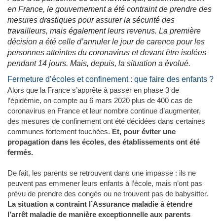
en France, le gouvernement a été contraint de prendre des
mesures drastiques pour assurer la sécurité des
travailleurs, mais également leurs revenus. La première
décision a été celle d’annuler le jour de carence pour les
personnes atteintes du coronavirus et devant être isolées
pendant 14 jours. Mais, depuis, la situation a évolué.
Fermeture d’écoles et confinement : que faire des enfants ?
Alors que la France s’apprête à passer en phase 3 de
l’épidémie, on compte au 6 mars 2020 plus de 400 cas de
coronavirus en France et leur nombre continue d’augmenter,
des mesures de confinement ont été décidées dans certaines
communes fortement touchées.
Et, pour éviter une
propagation dans les écoles, des établissements ont été
fermés.
De fait, les parents se retrouvent dans une impasse : ils ne
peuvent pas emmener leurs enfants à l’école, mais n’ont pas
prévu de prendre des congés ou ne trouvent pas de babysitter.
La situation a contraint l’Assurance maladie à étendre
l’arrêt maladie de manière exceptionnelle aux parents