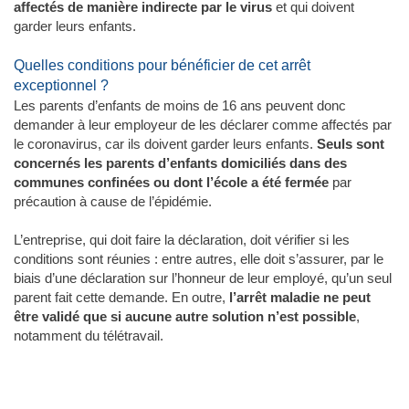
affectés de manière indirecte par le virus
et qui doivent
garder leurs enfants.
Quelles conditions pour bénéficier de cet arrêt
exceptionnel ?
Les parents d’enfants de moins de 16 ans peuvent donc
demander à leur employeur de les déclarer comme affectés par
le coronavirus, car ils doivent garder leurs enfants.
Seuls sont
concernés les parents d’enfants domiciliés dans des
communes confinées ou dont l’école a été fermée
par
précaution à cause de l’épidémie.
L’entreprise, qui doit faire la déclaration, doit vérifier si les
conditions sont réunies : entre autres, elle doit s’assurer, par le
biais d’une déclaration sur l’honneur de leur employé, qu’un seul
parent fait cette demande. En outre,
l’arrêt maladie ne peut
être validé que si aucune autre solution n’est possible
,
notamment du télétravail.