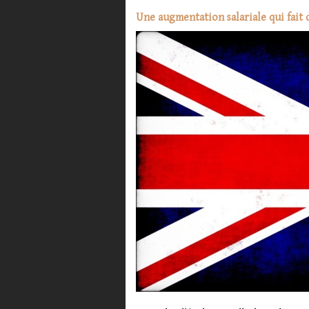
Une augmentation salariale qui fait