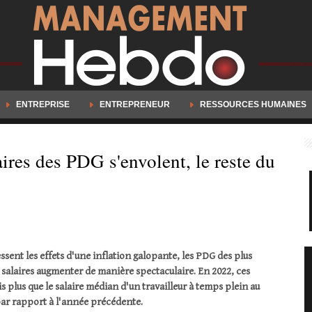
ENTREPRISE
ENTREPRENEUR
RESSOURCES HUMAINES
ires des PDG s'envolent, le reste du
ssent les effets d'une inflation galopante, les PDG des plus
 salaires augmenter de manière spectaculaire. En 2022, ces
 plus que le salaire médian d'un travailleur à temps plein au
ar rapport à l'année précédente.