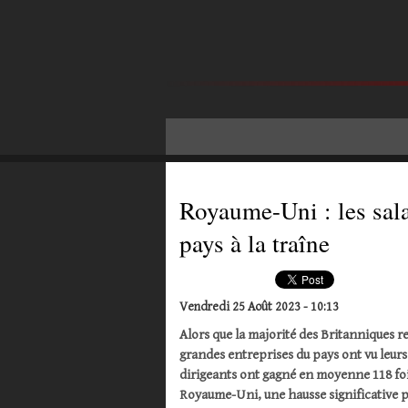
Royaume-Uni : les sala
pays à la traîne
Vendredi 25 Août 2023 - 10:13
Alors que la majorité des Britanniques re
grandes entreprises du pays ont vu leurs
dirigeants ont gagné en moyenne 118 fois
Royaume-Uni, une hausse significative p