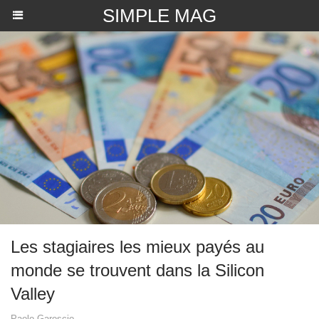
SIMPLE MAG
Les stagiaires les mieux payés au
monde se trouvent dans la Silicon
Valley
Paolo Garoscio