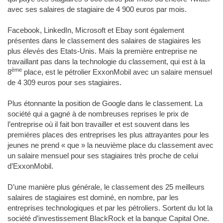
avec ses salaires de stagiaire de 4 900 euros par mois.
Facebook, LinkedIn, Microsoft et Ebay sont également
présentes dans le classement des salaires de stagiaires les
plus élevés des Etats-Unis. Mais la première entreprise ne
travaillant pas dans la technologie du classement, qui est à la
ème
8
place, est le pétrolier ExxonMobil avec un salaire mensuel
de 4 309 euros pour ses stagiaires.
Plus étonnante la position de Google dans le classement. La
société qui a gagné à de nombreuses reprises le prix de
l’entreprise où il fait bon travailler et est souvent dans les
premières places des entreprises les plus attrayantes pour les
jeunes ne prend « que » la neuvième place du classement avec
un salaire mensuel pour ses stagiaires très proche de celui
d’ExxonMobil.
D’une manière plus générale, le classement des 25 meilleurs
salaires de stagiaires est dominé, en nombre, par les
entreprises technologiques et par les pétroliers. Sortent du lot la
société d’investissement BlackRock et la banque Capital One.