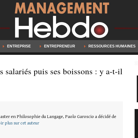
ENTREPRISE
ENTREPRENEUR
RESSOURCES HUMAINES
 salariés puis ses boissons : y a-t-il
ster en Philosophie du Langage, Paolo Garoscio a décidé de
ir plus sur cet auteur