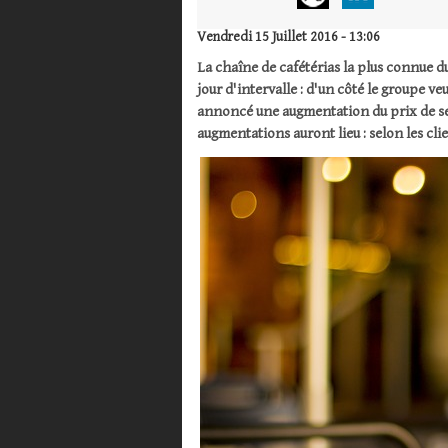
Vendredi 15 Juillet 2016 - 13:06
La chaîne de cafétérias la plus connue
jour d'intervalle : d'un côté le groupe veu
annoncé une augmentation du prix de ses
augmentations auront lieu : selon les cl