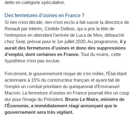
dette en catégorie spéculative.
Des fermetures d’usines en France ?
Si rien n’est décidé, rien n’est exclu a fait savoir la directrice de
Renault par intérim, Clotilde Delbos, qui a pris la tête de
l’entreprise en attendant l’arrivée de Luca de Meo, débauché
chez Seat, prévue pour le 1er juillet 2020. Au programme,
il y
aurait des fermetures d’usines et donc des suppressions
d’emploi, dont certaines en France.
Tout du moins, cette
hypothèse n’est pas exclue.
Forcément, le gouvernement risque de s’en mêler, l’État étant
actionnaire à 15% du constructeur français et ayant fait de
l’emploi un combat prioritaire du quinquennat d’Emmanuel
Macron. La fermeture d’usines en France pourrait être un coup
dur pour l’image du Président.
Bruno Le Maire, ministre de
l’Économie, a immédiatement réagi annonçant que le
gouvernement sera très vigilant.