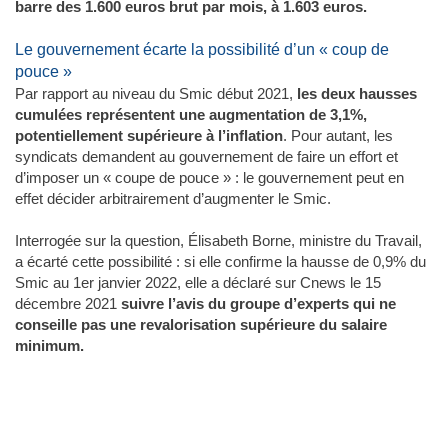
barre des 1.600 euros brut par mois, à 1.603 euros.
Le gouvernement écarte la possibilité d’un « coup de
pouce »
Par rapport au niveau du Smic début 2021,
les deux hausses
cumulées représentent une augmentation de 3,1%,
potentiellement supérieure à l’inflation
. Pour autant, les
syndicats demandent au gouvernement de faire un effort et
d’imposer un « coupe de pouce » : le gouvernement peut en
effet décider arbitrairement d’augmenter le Smic.
Interrogée sur la question, Élisabeth Borne, ministre du Travail,
a écarté cette possibilité : si elle confirme la hausse de 0,9% du
Smic au 1er janvier 2022, elle a déclaré sur Cnews le 15
décembre 2021
suivre l’avis du groupe d’experts qui ne
conseille pas une revalorisation supérieure du salaire
minimum.