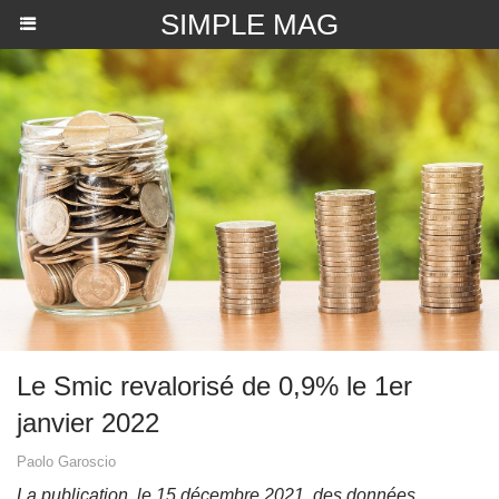
SIMPLE MAG
Le Smic revalorisé de 0,9% le 1er
janvier 2022
Paolo Garoscio
La publication, le 15 décembre 2021, des données