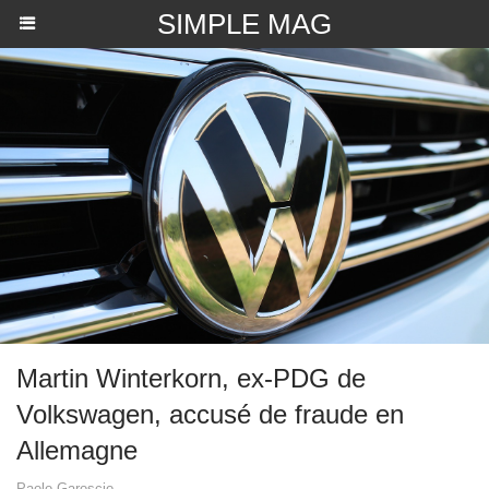
SIMPLE MAG
Martin Winterkorn, ex-PDG de
Volkswagen, accusé de fraude en
Allemagne
Paolo Garoscio