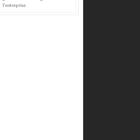
l'entreprise.