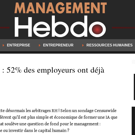
ENTREPRISE
ENTREPRENEUR
RESSOURCES HUMAINES
 : 52% des employeurs ont déjà
dicte désormais les arbitrages RH ! Selon un sondage Censuswide
rent qu’il est plus simple et économique de former une IA que
at soulève une question de fond pour le management :
 ou investir dans le capital humain ?