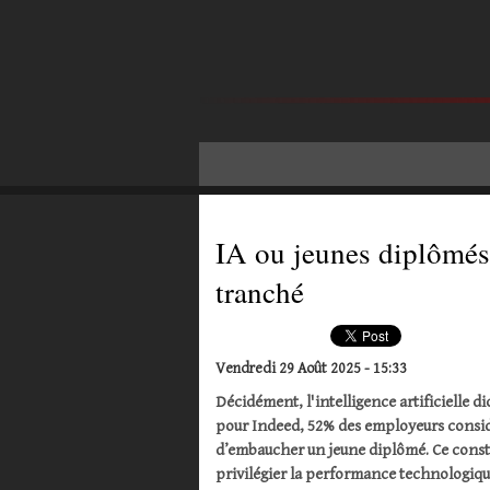
IA ou jeunes diplômés
tranché
Vendredi 29 Août 2025 - 15:33
Décidément, l'intelligence artificielle 
pour Indeed, 52% des employeurs considè
d’embaucher un jeune diplômé. Ce const
privilégier la performance technologique