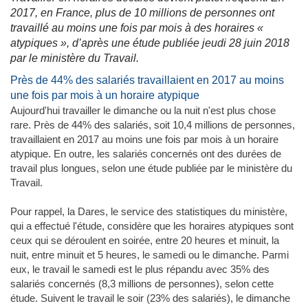
2017, en France, plus de 10 millions de personnes ont
travaillé au moins une fois par mois à des horaires «
atypiques », d’après une étude publiée jeudi 28 juin 2018
par le ministère du Travail.
Près de 44% des salariés travaillaient en 2017 au moins
une fois par mois à un horaire atypique
Aujourd'hui travailler le dimanche ou la nuit n'est plus chose
rare. Près de 44% des salariés, soit 10,4 millions de personnes,
travaillaient en 2017 au moins une fois par mois à un horaire
atypique. En outre, les salariés concernés ont des durées de
travail plus longues, selon une étude publiée par le ministère du
Travail.
Pour rappel, la Dares, le service des statistiques du ministère,
qui a effectué l'étude, considère que les horaires atypiques sont
ceux qui se déroulent en soirée, entre 20 heures et minuit, la
nuit, entre minuit et 5 heures, le samedi ou le dimanche. Parmi
eux, le travail le samedi est le plus répandu avec 35% des
salariés concernés (8,3 millions de personnes), selon cette
étude. Suivent le travail le soir (23% des salariés), le dimanche