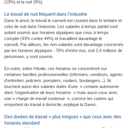
(19%) et la nuit (9%).
Le travail de nuit fréquent dans l'industrie
Dans le privé, le travail le samedi est courant dans le tertiaire et
celui de nuit dans l'industrie. Les salariés à temps partiel sont
autant soumis aux horaires atypiques que ceux à temps
complet (43% contre 44%) et travaillent davantage le
samedi. Par ailleurs, les non-salariés sont davantage concernés
par les horaires atypiques : 76% d'entre eux, soit 2,4 millions de
personnes, y sont soumis.
En outre, selon l'étude, ces horaires se concentrent sur
certaines familles professionnelles (infirmiers, vendeurs, agents
d'entretien, policiers, pompiers, routiers, boulangers...). Ils
touchent aussi des salariés dotés d'une «
certaine autonomie
dans l'organisation de leurs horaires
» mais aussi ceux avec
une «
charge de travail soutenue
», comme les cadres qui
emportent du travail à domicile, explique la Dares.
Des durées de travail « plus longues » que ceux avec des
horaires standard