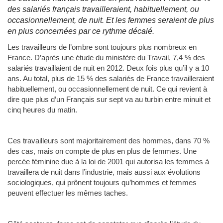
des salariés français travailleraient, habituellement, ou
occasionnellement, de nuit. Et les femmes seraient de plus
en plus concernées par ce rythme décalé.
Les travailleurs de l’ombre sont toujours plus nombreux en
France. D’après une étude du ministère du Travail, 7,4 % des
salariés travaillaient de nuit en 2012. Deux fois plus qu’il y a 10
ans. Au total, plus de 15 % des salariés de France travailleraient
habituellement, ou occasionnellement de nuit. Ce qui revient à
dire que plus d’un Français sur sept va au turbin entre minuit et
cinq heures du matin.
Ces travailleurs sont majoritairement des hommes, dans 70 %
des cas, mais on compte de plus en plus de femmes. Une
percée féminine due à la loi de 2001 qui autorisa les femmes à
travaillera de nuit dans l’industrie, mais aussi aux évolutions
sociologiques, qui prônent toujours qu’hommes et femmes
peuvent effectuer les mêmes taches.