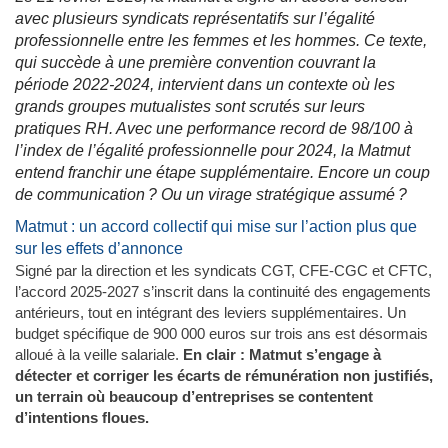
avec plusieurs syndicats représentatifs sur l’égalité
professionnelle entre les femmes et les hommes. Ce texte,
qui succède à une première convention couvrant la
période 2022-2024, intervient dans un contexte où les
grands groupes mutualistes sont scrutés sur leurs
pratiques RH. Avec une performance record de 98/100 à
l’index de l’égalité professionnelle pour 2024, la Matmut
entend franchir une étape supplémentaire. Encore un coup
de communication ? Ou un virage stratégique assumé ?
Matmut : un accord collectif qui mise sur l’action plus que
sur les effets d’annonce
Signé par la direction et les syndicats CGT, CFE-CGC et CFTC,
l’accord 2025-2027 s’inscrit dans la continuité des engagements
antérieurs, tout en intégrant des leviers supplémentaires. Un
budget spécifique de 900 000 euros sur trois ans est désormais
alloué à la veille salariale.
En clair : Matmut s’engage à
détecter et corriger les écarts de rémunération non justifiés,
un terrain où beaucoup d’entreprises se contentent
d’intentions floues.