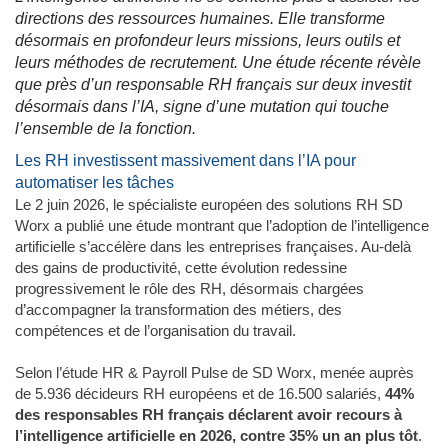
directions des ressources humaines. Elle transforme
désormais en profondeur leurs missions, leurs outils et
leurs méthodes de recrutement. Une étude récente révèle
que près d’un responsable RH français sur deux investit
désormais dans l’IA, signe d’une mutation qui touche
l’ensemble de la fonction.
Les RH investissent massivement dans l’IA pour
automatiser les tâches
Le 2 juin 2026, le spécialiste européen des solutions RH SD
Worx a publié une étude montrant que l’adoption de l’intelligence
artificielle s’accélère dans les entreprises françaises. Au-delà
des gains de productivité, cette évolution redessine
progressivement le rôle des RH, désormais chargées
d’accompagner la transformation des métiers, des
compétences et de l’organisation du travail.
Selon l’étude HR & Payroll Pulse de SD Worx, menée auprès
de 5.936 décideurs RH européens et de 16.500 salariés,
44%
des responsables RH français déclarent avoir recours à
l’intelligence artificielle en 2026, contre 35% un an plus tôt
.