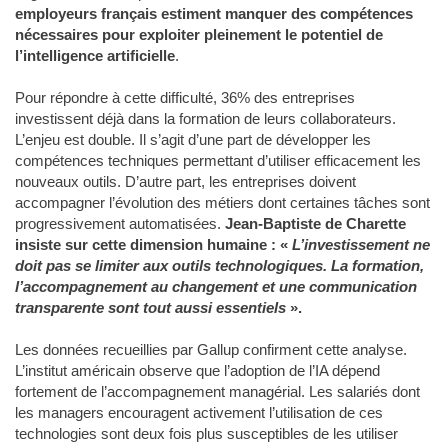
employeurs français estiment manquer des compétences
nécessaires pour exploiter pleinement le potentiel de
l’intelligence artificielle
.
Pour répondre à cette difficulté, 36% des entreprises
investissent déjà dans la formation de leurs collaborateurs.
L’enjeu est double. Il s’agit d’une part de développer les
compétences techniques permettant d’utiliser efficacement les
nouveaux outils. D’autre part, les entreprises doivent
accompagner l’évolution des métiers dont certaines tâches sont
progressivement automatisées.
Jean-Baptiste de Charette
insiste sur cette dimension humaine : «
L’investissement ne
doit pas se limiter aux outils technologiques. La formation,
l’accompagnement au changement et une communication
transparente sont tout aussi essentiels
».
Les données recueillies par Gallup confirment cette analyse.
L’institut américain observe que l’adoption de l’IA dépend
fortement de l’accompagnement managérial. Les salariés dont
les managers encouragent activement l’utilisation de ces
technologies sont deux fois plus susceptibles de les utiliser