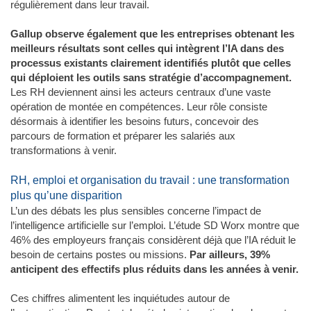
régulièrement dans leur travail.
Gallup observe également que les entreprises obtenant les
meilleurs résultats sont celles qui intègrent l’IA dans des
processus existants clairement identifiés plutôt que celles
qui déploient les outils sans stratégie d’accompagnement.
Les RH deviennent ainsi les acteurs centraux d’une vaste
opération de montée en compétences. Leur rôle consiste
désormais à identifier les besoins futurs, concevoir des
parcours de formation et préparer les salariés aux
transformations à venir.
RH, emploi et organisation du travail : une transformation
plus qu’une disparition
L’un des débats les plus sensibles concerne l’impact de
l’intelligence artificielle sur l’emploi. L’étude SD Worx montre que
46% des employeurs français considèrent déjà que l’IA réduit le
besoin de certains postes ou missions.
Par ailleurs, 39%
anticipent des effectifs plus réduits dans les années à venir.
Ces chiffres alimentent les inquiétudes autour de