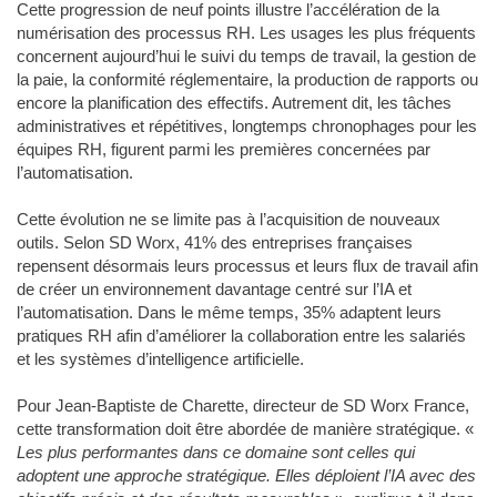
Cette progression de neuf points illustre l’accélération de la
numérisation des processus RH. Les usages les plus fréquents
concernent aujourd’hui le suivi du temps de travail, la gestion de
la paie, la conformité réglementaire, la production de rapports ou
encore la planification des effectifs. Autrement dit, les tâches
administratives et répétitives, longtemps chronophages pour les
équipes RH, figurent parmi les premières concernées par
l’automatisation.
Cette évolution ne se limite pas à l’acquisition de nouveaux
outils. Selon SD Worx, 41% des entreprises françaises
repensent désormais leurs processus et leurs flux de travail afin
de créer un environnement davantage centré sur l’IA et
l’automatisation. Dans le même temps, 35% adaptent leurs
pratiques RH afin d’améliorer la collaboration entre les salariés
et les systèmes d’intelligence artificielle.
Pour Jean-Baptiste de Charette, directeur de SD Worx France,
cette transformation doit être abordée de manière stratégique. «
Les plus performantes dans ce domaine sont celles qui
adoptent une approche stratégique. Elles déploient l’IA avec des