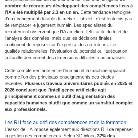
nombre de recruteurs développant des compétences liées à
l’IA a été multiplié par 2,3 en un an.
Cette tendance témoigne
d’un changement durable du métier. L’objectif n’est toutefois pas
de remplacer le jugement humain. Les spécialistes du
recrutement observent que l’IA améliore l’efficacité du tri et de
l’analyse des données, mais que les décisions finales
continuent de reposer sur l’expertise des recruteurs. Les
qualités relationnelles, l’évaluation du potentiel ou l’adéquation
culturelle demeurent des dimensions difficiles à automatiser.
Cette complémentarité entre l’humain et la machine apparaît
comme l’un des principaux enseignements des études
récentes.
Plusieurs travaux universitaires publiés en 2025 et
2026 concluent que l’intelligence artificielle agit
principalement comme un outil d’augmentation des
capacités humaines plutôt que comme un substitut complet
aux professionnels.
Les RH face au défi des compétences et de la formation
L’essor de l’IA impose également aux directions RH de repenser
la gestion des compétences. Selon SD Worx,
32% des