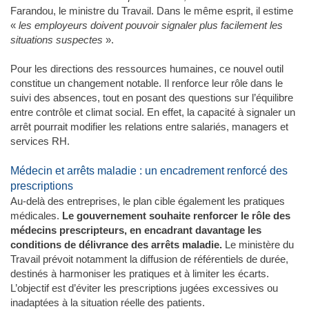
Farandou, le ministre du Travail. Dans le même esprit, il estime
«
les employeurs doivent pouvoir signaler plus facilement les
situations suspectes
».
Pour les directions des ressources humaines, ce nouvel outil
constitue un changement notable. Il renforce leur rôle dans le
suivi des absences, tout en posant des questions sur l’équilibre
entre contrôle et climat social. En effet, la capacité à signaler un
arrêt pourrait modifier les relations entre salariés, managers et
services RH.
Médecin et arrêts maladie : un encadrement renforcé des
prescriptions
Au-delà des entreprises, le plan cible également les pratiques
médicales.
Le gouvernement souhaite renforcer le rôle des
médecins prescripteurs, en encadrant davantage les
conditions de délivrance des arrêts maladie.
Le ministère du
Travail prévoit notamment la diffusion de référentiels de durée,
destinés à harmoniser les pratiques et à limiter les écarts.
L’objectif est d’éviter les prescriptions jugées excessives ou
inadaptées à la situation réelle des patients.