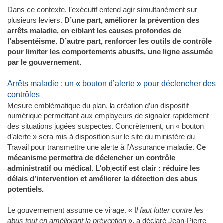
Dans ce contexte, l’exécutif entend agir simultanément sur
plusieurs leviers.
D’une part, améliorer la prévention des
arrêts maladie, en ciblant les causes profondes de
l’absentéisme. D’autre part, renforcer les outils de contrôle
pour limiter les comportements abusifs, une ligne assumée
par le gouvernement.
Arrêts maladie : un « bouton d’alerte » pour déclencher des
contrôles
Mesure emblématique du plan, la création d’un dispositif
numérique permettant aux employeurs de signaler rapidement
des situations jugées suspectes. Concrètement, un « bouton
d’alerte » sera mis à disposition sur le site du ministère du
Travail pour transmettre une alerte à l’Assurance maladie.
Ce
mécanisme permettra de déclencher un contrôle
administratif ou médical. L’objectif est clair : réduire les
délais d’intervention et améliorer la détection des abus
potentiels.
Le gouvernement assume ce virage. « I
l faut lutter contre les
abus tout en améliorant la prévention
», a déclaré Jean-Pierre