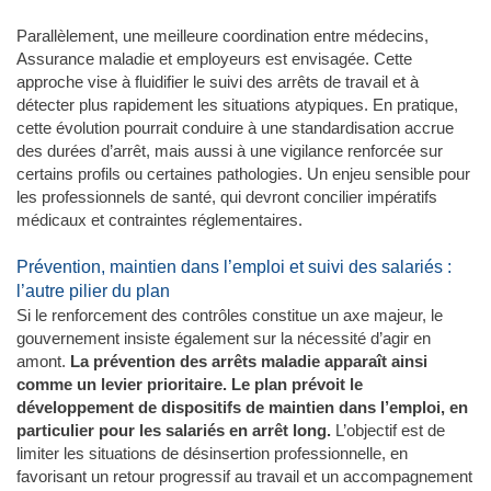
Parallèlement, une meilleure coordination entre médecins,
Assurance maladie et employeurs est envisagée. Cette
approche vise à fluidifier le suivi des arrêts de travail et à
détecter plus rapidement les situations atypiques. En pratique,
cette évolution pourrait conduire à une standardisation accrue
des durées d’arrêt, mais aussi à une vigilance renforcée sur
certains profils ou certaines pathologies. Un enjeu sensible pour
les professionnels de santé, qui devront concilier impératifs
médicaux et contraintes réglementaires.
Prévention, maintien dans l’emploi et suivi des salariés :
l’autre pilier du plan
Si le renforcement des contrôles constitue un axe majeur, le
gouvernement insiste également sur la nécessité d’agir en
amont.
La prévention des arrêts maladie apparaît ainsi
comme un levier prioritaire. Le plan prévoit le
développement de dispositifs de maintien dans l’emploi, en
particulier pour les salariés en arrêt long.
L’objectif est de
limiter les situations de désinsertion professionnelle, en
favorisant un retour progressif au travail et un accompagnement