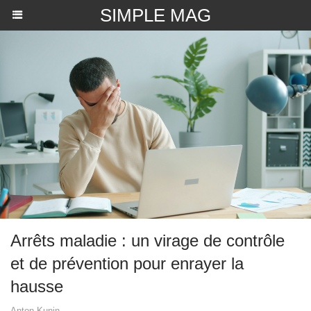
SIMPLE MAG
Arrêts maladie : un virage de contrôle
et de prévention pour enrayer la
hausse
Anton Kunin