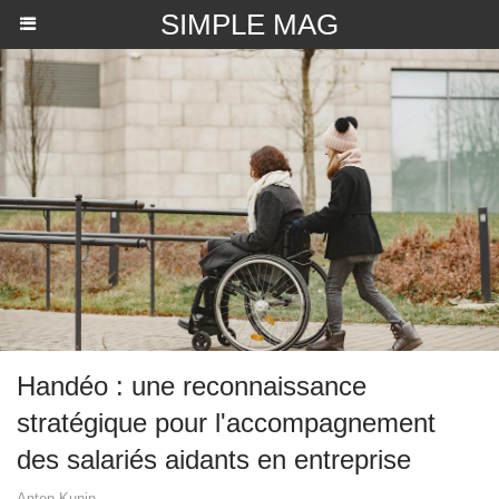
SIMPLE MAG
Handéo : une reconnaissance
stratégique pour l'accompagnement
des salariés aidants en entreprise
Anton Kunin