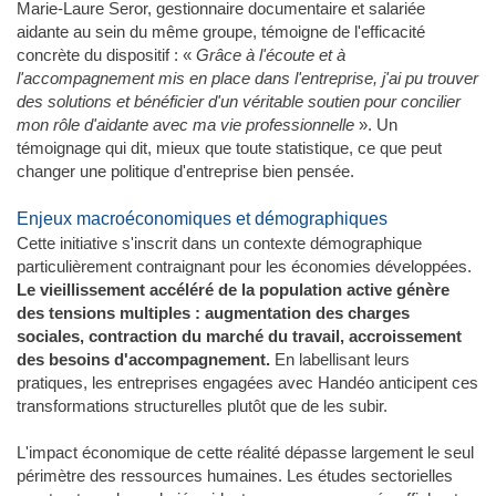
Marie-Laure Seror, gestionnaire documentaire et salariée
aidante au sein du même groupe, témoigne de l'efficacité
concrète du dispositif : «
Grâce à l'écoute et à
l'accompagnement mis en place dans l'entreprise, j'ai pu trouver
des solutions et bénéficier d'un véritable soutien pour concilier
mon rôle d'aidante avec ma vie professionnelle
». Un
témoignage qui dit, mieux que toute statistique, ce que peut
changer une politique d'entreprise bien pensée.
Enjeux macroéconomiques et démographiques
Cette initiative s'inscrit dans un contexte démographique
particulièrement contraignant pour les économies développées.
Le vieillissement accéléré de la population active génère
des tensions multiples : augmentation des charges
sociales, contraction du marché du travail, accroissement
des besoins d'accompagnement.
En labellisant leurs
pratiques, les entreprises engagées avec Handéo anticipent ces
transformations structurelles plutôt que de les subir.
L'impact économique de cette réalité dépasse largement le seul
périmètre des ressources humaines. Les études sectorielles