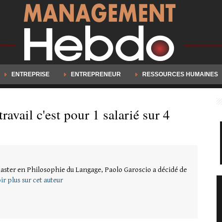
ENTREPRISE
ENTREPRENEUR
RESSOURCES HUMAINES
travail c'est pour 1 salarié sur 4
ster en Philosophie du Langage, Paolo Garoscio a décidé de
ir plus sur cet auteur